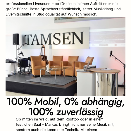
professionellen Livesound – ob für einen intimen Auftritt oder die
große Bühne. Beste Sprachverständlichkeit, satter Musikklang und
Livemitschnitte in Studioqualität auf Wunsch möglich.
100%
Mobil
, 0%
abhängig
,
100%
zuverlässig
Ob mitten im Wald, auf dem Rooftop oder in einem
festlichen Saal – Markus bringt nicht nur seine Musik mit,
sondern auch die komplette Technik. Mit einem