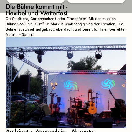
Die Bühne kommt mit -
Flexibel und Wetterfest
Ob Stadtfest, Gartenhochzeit oder Firmenfeier: Mit der mobilen
Bühne von 1 bis 30 m² ist Markus unabhängig von der Location. Die
Bühne ist schnell aufgebaut, überdacht und bereit für Ihren perfekten
Auftritt – überall.
Ambiente, Atmosphäre, Akzente -